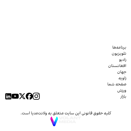
برنامه‌ها
تلویزیون
رادیو
افغانستان
جهان
زاویه
صفحه شما
ورزش
بازار
کلیه حقوق قانونی این سایت متعلق به ولانت‌مدیا است.