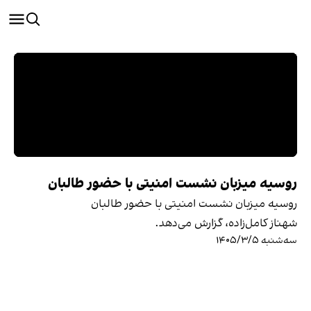
روسیه میزبان نشست امنیتی با حضور طالبان
روسیه میزبان نشست امنیتی با حضور طالبان
شهناز کامل‌زاده، گزارش می‌دهد.
سه‌شنبه ۱۴۰۵/۳/۵