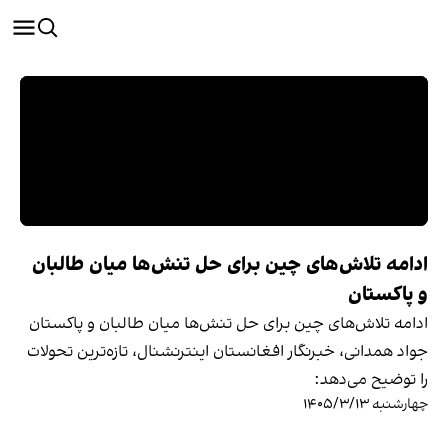
ادامه تلاش‌های چین برای حل تنش‌ها میان طالبان
و پاکستان
ادامه تلاش‌های چین برای حل تنش‌ها میان طالبان و پاکستان
جواد همدانی، خبرنگار افغانستان اینترنشنال، تازه‌ترین تحولات
را توضیح می‌دهد:
چهارشنبه ۱۴۰۵/۳/۱۳