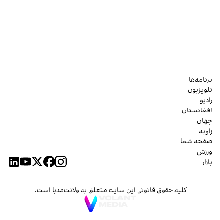
برنامه‌ها
تلویزیون
رادیو
افغانستان
جهان
زاویه
صفحه شما
ورزش
بازار
کلیه حقوق قانونی این سایت متعلق به ولانت‌مدیا است.