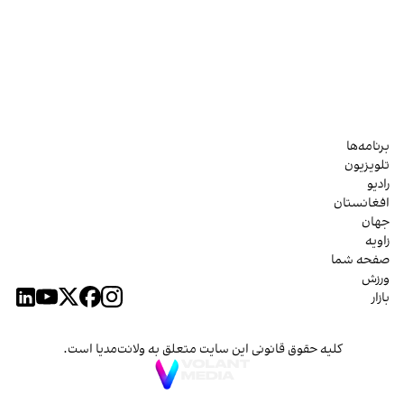
برنامه‌ها
تلویزیون
رادیو
افغانستان
جهان
زاویه
صفحه شما
ورزش
بازار
کلیه حقوق قانونی این سایت متعلق به ولانت‌مدیا است.