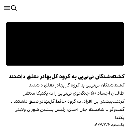
کشته‌شدگان تی‌تی‌پی به گروه گل‌بهادر تعلق داشتند
کشته‌شدگان تی‌تی‌پی به گروه گل‌بهادر تعلق داشتند
طالبان اجساد ۵۰ جنگجوی تی‌تی‌پی را به پکتیکا منتقل
کردند.بیشتر این افراد، به گروه حافظ گل‌بهادر تعلق داشتند .
گفت‌وگو با شایسته جان احدی، رئیس پیشین شورای ولایتی
پکتیا
یکشنبه ۱۴۰۴/۶/۲