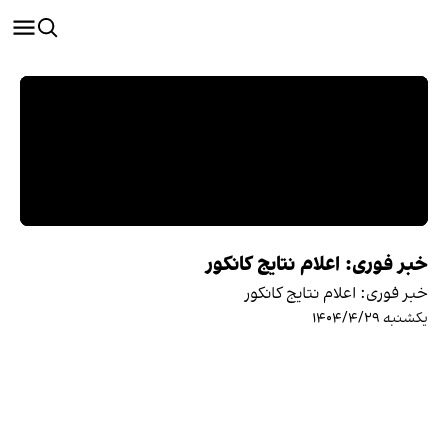
خبر فوری: اعلام نتایج کانکور
خبر فوری: اعلام نتایج کانکور
یکشنبه ۱۴۰۴/۴/۲۹