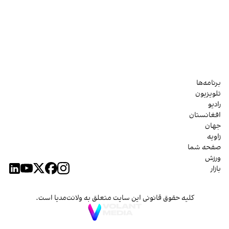
برنامه‌ها
تلویزیون
رادیو
افغانستان
جهان
زاویه
صفحه شما
ورزش
بازار
کلیه حقوق قانونی این سایت متعلق به ولانت‌مدیا است.