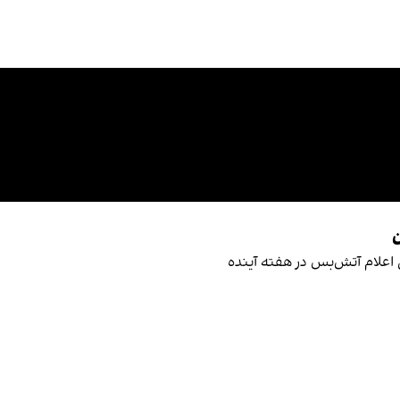
ن
ل اعلام آتش‌بس در هفته آینده