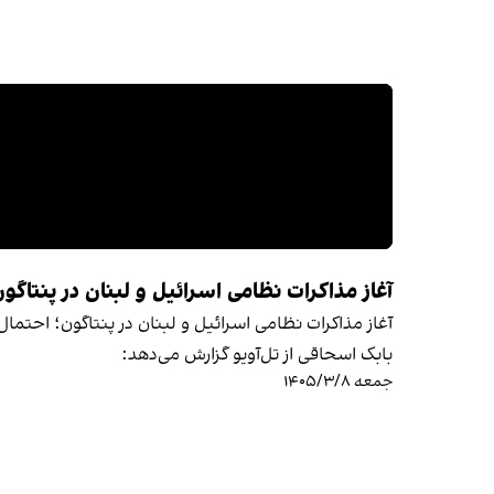
آغاز مذاکرات نظامی اسرائیل و لبنان در پنتاگو
آغاز مذاکرات نظامی اسرائیل و لبنان در پنتاگون؛ احتما
بابک اسحاقی از تل‌آویو گزارش می‌دهد:
جمعه ۱۴۰۵/۳/۸