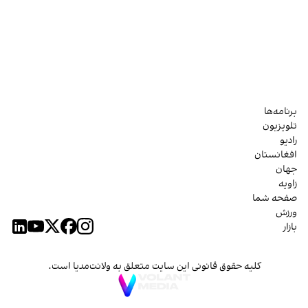
برنامه‌ها
تلویزیون
رادیو
افغانستان
جهان
زاویه
صفحه شما
ورزش
بازار
کلیه حقوق قانونی این سایت متعلق به ولانت‌مدیا است.