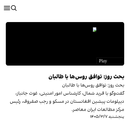
بحث روز: توافق روس‌ها با طالبان
بحث روز: توافق روس‌ها با طالبان
گفت‌وگو با فرید شمال، کارشناس امور امنیتی، غوث جانباز،
دیپلومات پیشین افغانستان در مسکو و رجب صفروف، رئیس
مرکز مطالعات ایران معاصر.
پنجشنبه ۱۴۰۵/۳/۷