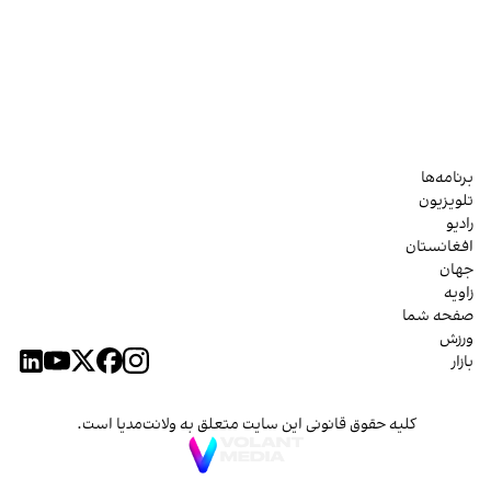
برنامه‌ها
تلویزیون
رادیو
افغانستان
جهان
زاویه
صفحه شما
ورزش
بازار
کلیه حقوق قانونی این سایت متعلق به ولانت‌مدیا است.