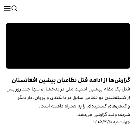
گزارش‌ها از ادامه قتل نظامیان پیشین افغانستان
قتل یک مقام پیشین امنیت ملی در بدخشان، تنها چند روز پس
از کشته‌شدن دو نظامی سابق در دایکندی و پروان، بار دیگر
واکنش‌های گسترده‌ای را به همراه داشته است.
شریف ولید گزارشی می‌دهد.
چهارشنبه ۱۴۰۵/۴/۱۰