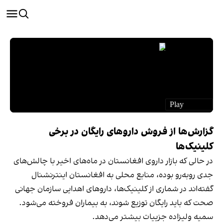
گزارش‌ها از فروش داروهای رایگان در برخی
کلینیک‌ها
در حالی‌ که بازار داروی افغانستان در ماه‌های اخیر با چالش‌های
جدی روبه‌رو بوده، منابع محلی به افغانستان اینترنشنال
گفته‌اند در شماری از کلینیک‌ها، داروهای اهدایی سازمان جهانی
صحت که باید رایگان توزیع شوند، به بیماران فروخته می‌شود.
سمیه ولیزاده جزییات بیشتر می‌دهد.