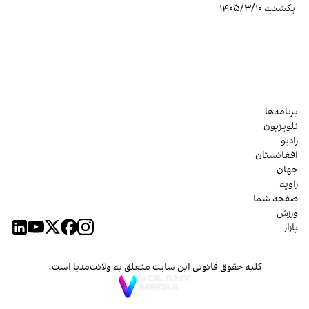
یکشنبه ۱۴۰۵/۳/۱۰
برنامه‌ها
تلویزیون
رادیو
افغانستان
جهان
زاویه
صفحه شما
ورزش
بازار
کلیه حقوق قانونی این سایت متعلق به ولانت‌مدیا است.