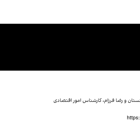
انستان و رضا فرزام، کارشناس امور اقتصادی
https