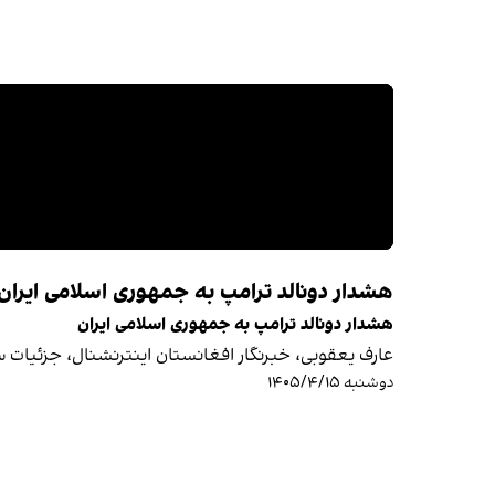
هشدار دونالد ترامپ به جمهوری اسلامی ایران
هشدار دونالد ترامپ به جمهوری اسلامی ایران
عارف یعقوبی، خبرنگار افغانستان اینترنشنال، جزئیات س
دوشنبه ۱۴۰۵/۴/۱۵