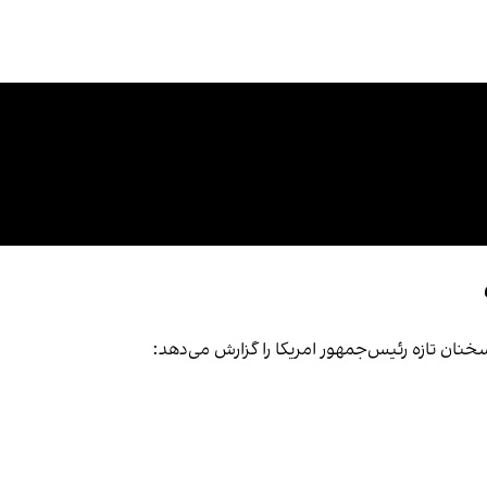
خنان تازه رئیس‌جمهور امریکا را گزارش می‌دهد: