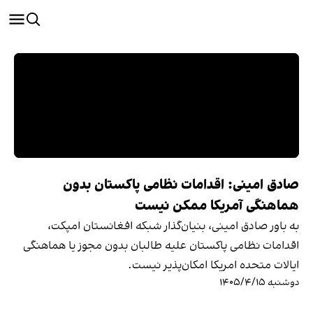
صادق امینی: اقدامات نظامی پاکستان بدون
هماهنگی آمریکا ممکن نیست
به باور صادق امینی، بنیان‌گذار شبکه افغانستان امپکت،
اقدامات نظامی پاکستان علیه طالبان بدون مجوز یا هماهنگی
ایالات متحده امریکا امکان‌پذیر نیست.
دوشنبه ۱۴۰۵/۴/۱۵