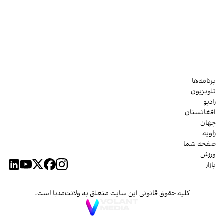
برنامه‌ها
تلویزیون
رادیو
افغانستان
جهان
زاویه
صفحه شما
ورزش
بازار
کلیه حقوق قانونی این سایت متعلق به ولانت‌مدیا است.