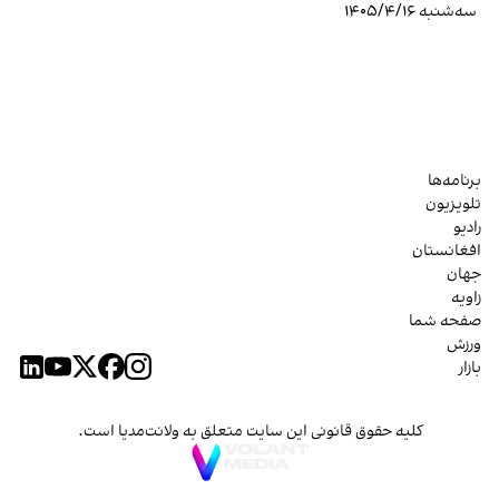
سه‌شنبه ۱۴۰۵/۴/۱۶
برنامه‌ها
تلویزیون
رادیو
افغانستان
جهان
زاویه
صفحه شما
ورزش
بازار
کلیه حقوق قانونی این سایت متعلق به ولانت‌مدیا است.