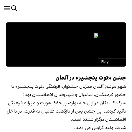
جشن «توت پنجشیر» در آلمان
شهر مونیخ آلمان میزبان جشنواره فرهنگی «توت پنجشیر» با
حضور فرهنگیان، شاعران و شهروندان افغانستان بود؛
شرکت‌کنندگان در این جشنواره، بر حفظ هویت و میراث فرهنگی
تأکید کردند. این جشن پس از بازگشت طالبان به قدرت، در داخل
افغانستان برگزار نشده است.
شریف ولید گزارش می دهد: