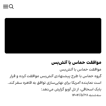
موافقت حماس با آتش‌بس
موافقت حماس با آتش‌بس
گروه حماس با طرح پیشنهادی آتش‌بس موافقت کرده و قرار
است نماینده آمریکا برای نهایی‌سازی توافق به قاهره سفر کند.
بابک اسحاقی، از تل آویو گزارش می‌دهد:
سه‌شنبه ۱۴۰۴/۵/۲۸