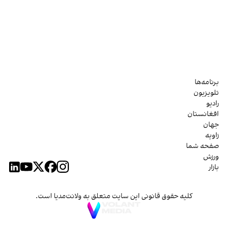
برنامه‌ها
تلویزیون
رادیو
افغانستان
جهان
زاویه
صفحه شما
ورزش
بازار
کلیه حقوق قانونی این سایت متعلق به ولانت‌مدیا است.