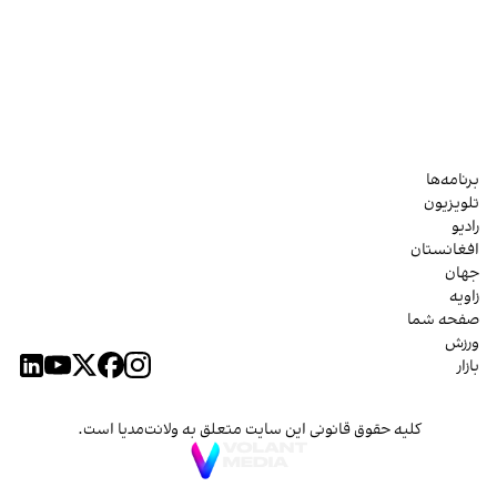
برنامه‌ها
تلویزیون
رادیو
افغانستان
جهان
زاویه
صفحه شما
ورزش
بازار
کلیه حقوق قانونی این سایت متعلق به ولانت‌مدیا است.