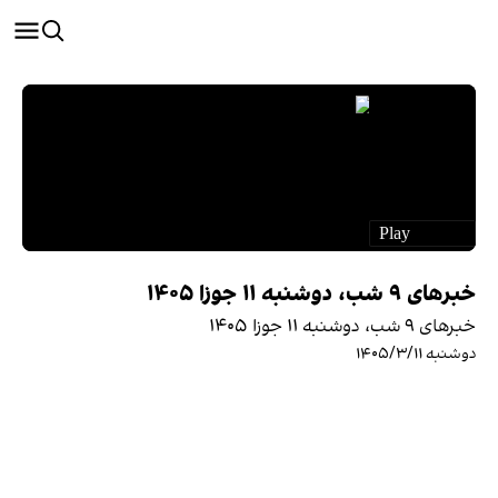
خبرهای ۹ شب، دوشنبه ۱۱ جوزا ۱۴۰۵
خبرهای ۹ شب، دوشنبه ۱۱ جوزا ۱۴۰۵
دوشنبه ۱۴۰۵/۳/۱۱