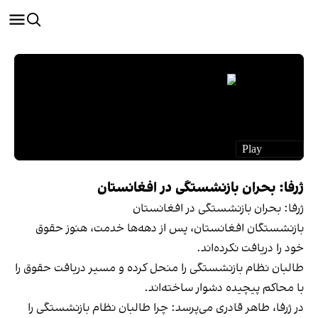
ژرفا: بحران بازنشستگی در افغانستان
ژرفا: بحران بازنشستگی در افغانستان
بازنشستگان افغانستان، پس از دهه‌ها خدمت، هنوز حقوق
خود را دریافت نکرده‌اند.
طالبان نظام بازنشستگی را منحل کرده و مسیر دریافت حقوق را
با محاکم پیچیده دشوار ساخته‌اند.
در ژرفا، طاهر قادری می‌پرسد: چرا طالبان نظام بازنشستگی را