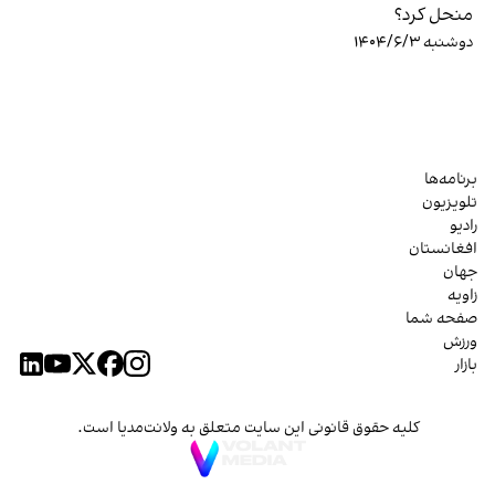
منحل کرد؟
دوشنبه ۱۴۰۴/۶/۳
برنامه‌ها
تلویزیون
رادیو
افغانستان
جهان
زاویه
صفحه شما
ورزش
بازار
کلیه حقوق قانونی این سایت متعلق به ولانت‌مدیا است.