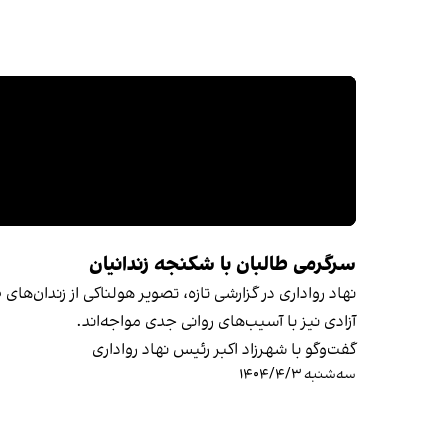
سرگرمی طالبان با شکنجه زندانیان
نهاد رواداری در گزارشی تازه، تصویر هولناکی از زندان‌ها
آزادی نیز با آسیب‌های روانی جدی مواجه‌اند.
گفت‌وگو با شهرزاد اکبر رئیس نهاد رواداری
سه‌شنبه ۱۴۰۴/۴/۳