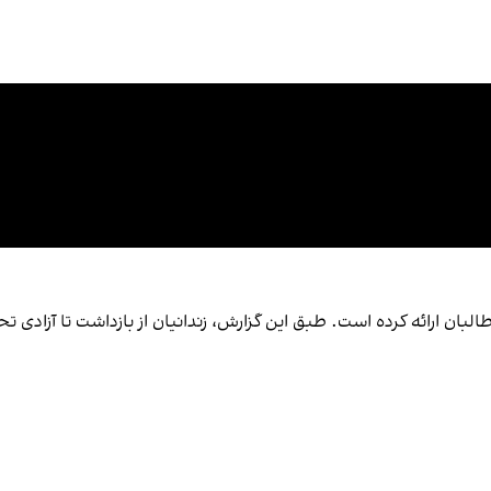
ی طالبان ارائه کرده است. طبق این گزارش، زندانیان از بازداشت تا آزاد