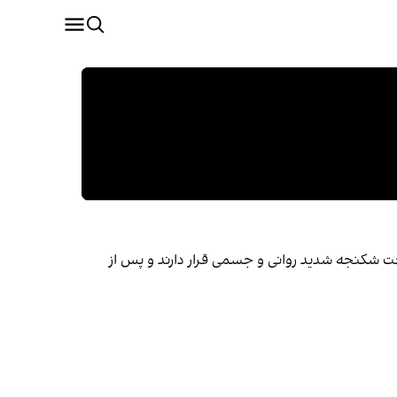
ی تحت شکنجه شدید روانی و جسمی قرار دارند و پس از