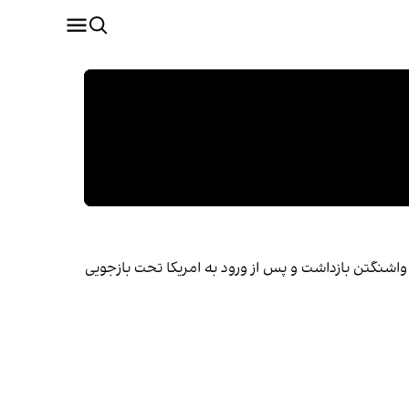
واشنگتن بازداشت و پس از ورود به امریکا تحت بازجویی