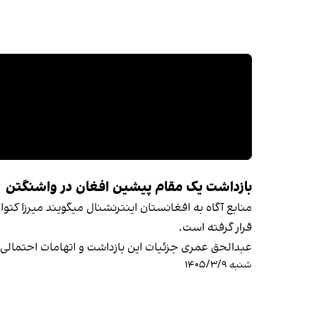
بازداشت یک مقام پیشین افغان در واشنگتن
منابع آگاه به افغانستان اینترنشنال میگویند میرزا کت
قرار گرفته است.
عبدالحق عمری جزئیات این بازداشت و اتهامات احتمالی 
شنبه ۱۴۰۵/۳/۹