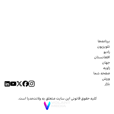
برنامه‌ها
تلویزیون
رادیو
افغانستان
جهان
زاویه
صفحه شما
ورزش
بازار
کلیه حقوق قانونی این سایت متعلق به ولانت‌مدیا است.