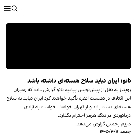
ناتو: ایران نباید سلاح هسته‌ای داشته باشد
رویترز به نقل از پیش‌نویس بیانیه ناتو گزارش داده که رهبران
این ائتلاف در نشست انقره تأکید خواهند کرد ایران نباید به سلاح
هسته‌ای دست یابد و از تهران خواهند خواست به آزادی
دریانوردی در تنگه هرمز احترام بگذارد.
مریم رحمتی گزارش می‌دهد.
جمعه ۱۴۰۵/۴/۱۲