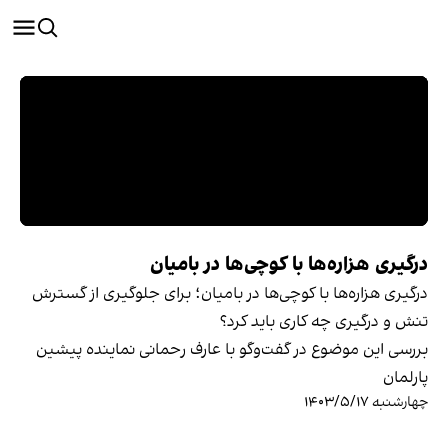
درگیری هزاره‌ها با کوچی‌ها در بامیان
درگیری هزاره‌ها با کوچی‌ها در بامیان؛ برای جلوگیری از گسترش
تنش و درگیری چه کاری باید کرد؟
بررسی این موضوع در گفت‌وگو با عارف رحمانی نماینده پیشین
پارلمان
چهارشنبه ۱۴۰۳/۵/۱۷