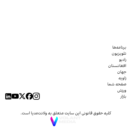
برنامه‌ها
تلویزیون
رادیو
افغانستان
جهان
زاویه
صفحه شما
ورزش
بازار
کلیه حقوق قانونی این سایت متعلق به ولانت‌مدیا است.