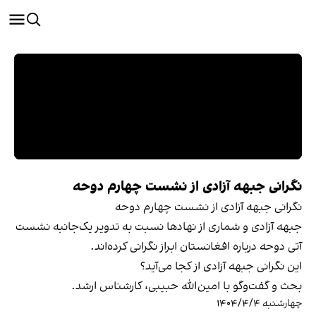
نگرانی جبهه آزادی از نشست چهارم دوحه
نگرانی جبهه آزادی از نشست چهارم دوحه
جبهه آزادی و شماری از نهادها نسبت به تدویر یک‌جانبه نشست
آتی دوحه درباره افغانستان ابراز نگرانی کرده‌اند.
این نگرانی جبهه آزادی از کجا می‌آید؟
بحث و گفت‌وگو با امین‌الله حبیبی، کارشناس ارشد.
چهارشنبه ۱۴۰۴/۴/۴