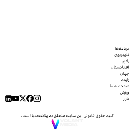
برنامه‌ها
تلویزیون
رادیو
افغانستان
جهان
زاویه
صفحه شما
ورزش
بازار
کلیه حقوق قانونی این سایت متعلق به ولانت‌مدیا است.