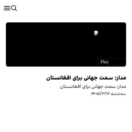
مدار: سمت جهانی برای افغانستان
مدار: سمت جهانی برای افغانستان
سه‌شنبه ۱۴۰۵/۳/۱۲