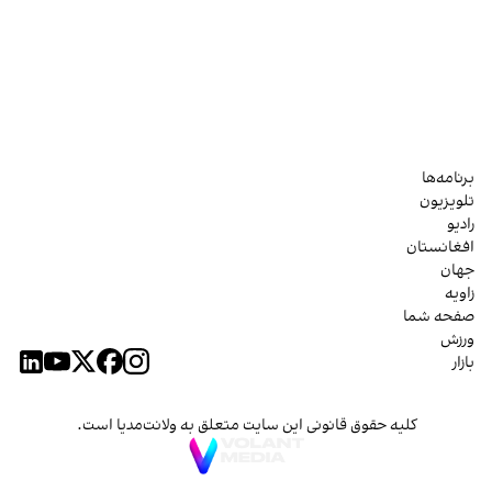
برنامه‌ها
تلویزیون
رادیو
افغانستان
جهان
زاویه
صفحه شما
ورزش
بازار
کلیه حقوق قانونی این سایت متعلق به ولانت‌مدیا است.