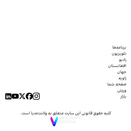
برنامه‌ها
تلویزیون
رادیو
افغانستان
جهان
زاویه
صفحه شما
ورزش
بازار
کلیه حقوق قانونی این سایت متعلق به ولانت‌مدیا است.