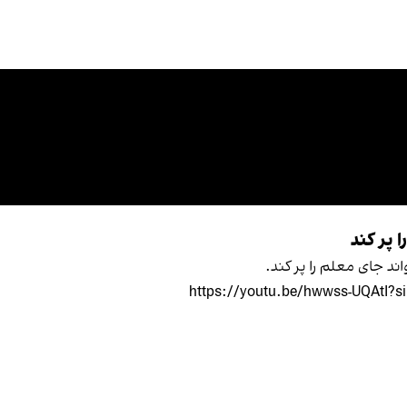
 پر کند
اند جای معلم را پر کند.