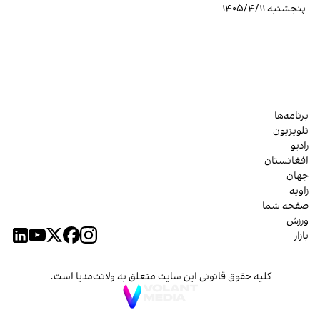
پنجشنبه ۱۴۰۵/۴/۱۱
برنامه‌ها
تلویزیون
رادیو
افغانستان
جهان
زاویه
صفحه شما
ورزش
بازار
کلیه حقوق قانونی این سایت متعلق به ولانت‌مدیا است.