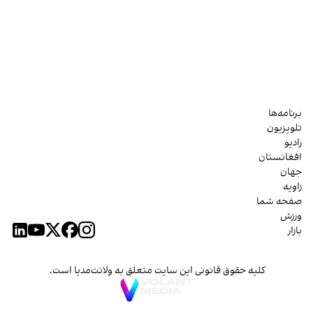
برنامه‌ها
تلویزیون
رادیو
افغانستان
جهان
زاویه
صفحه شما
ورزش
بازار
کلیه حقوق قانونی این سایت متعلق به ولانت‌مدیا است.