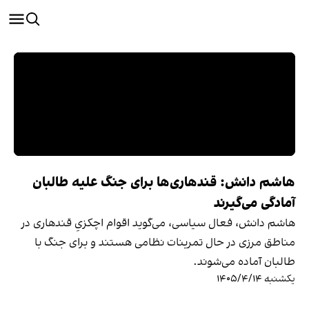
هاشم دانش: قندهاری‌ها برای جنگ علیه طالبان
آمادگی می‌گیرند
هاشم دانش، فعال سیاسی، می‌گوید اقوام اچکزیِ قندهاری در
مناطق مرزی در حال تمرینات نظامی هستند و برای جنگ با
طالبان آماده می‌شوند.
یکشنبه ۱۴۰۵/۴/۱۴