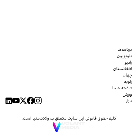
برنامه‌ها
تلویزیون
رادیو
افغانستان
جهان
زاویه
صفحه شما
ورزش
بازار
کلیه حقوق قانونی این سایت متعلق به ولانت‌مدیا است.