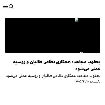
یعقوب مجاهد: همکاری نظامی طالبان و روسیه
عملی می‌شود
یعقوب مجاهد: همکاری نظامی طالبان و روسیه عملی می‌شود
یکشنبه ۱۴۰۵/۳/۱۰