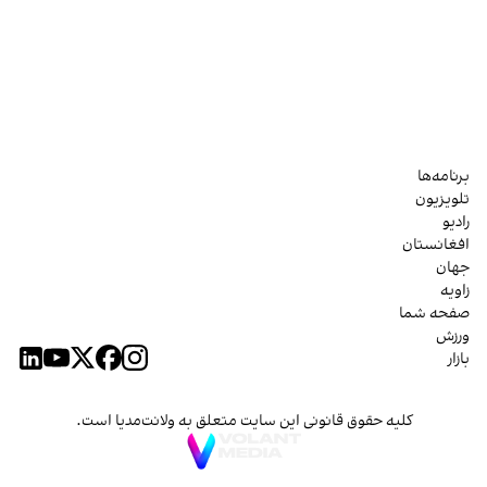
برنامه‌ها
تلویزیون
رادیو
افغانستان
جهان
زاویه
صفحه شما
ورزش
بازار
کلیه حقوق قانونی این سایت متعلق به ولانت‌مدیا است.