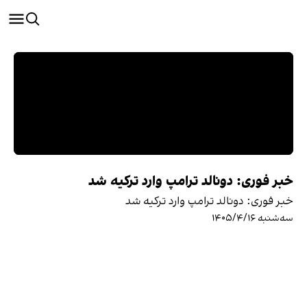
خبر فوری: دونالد ترامپ وارد ترکیه شد
خبر فوری: دونالد ترامپ وارد ترکیه شد
سه‌شنبه ۱۴۰۵/۴/۱۶