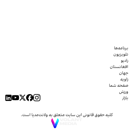
برنامه‌ها
تلویزیون
رادیو
افغانستان
جهان
زاویه
صفحه شما
ورزش
بازار
کلیه حقوق قانونی این سایت متعلق به ولانت‌مدیا است.