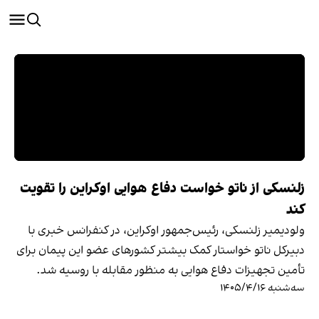
زلنسکی از ناتو خواست دفاع هوایی اوکراین را تقویت
کند
ولودیمیر زلنسکی، رئیس‌جمهور اوکراین، در کنفرانس خبری با
دبیرکل ناتو خواستار کمک بیشتر کشورهای عضو این پیمان برای
تأمین تجهیزات دفاع هوایی به منظور مقابله با روسیه شد.
سه‌شنبه ۱۴۰۵/۴/۱۶