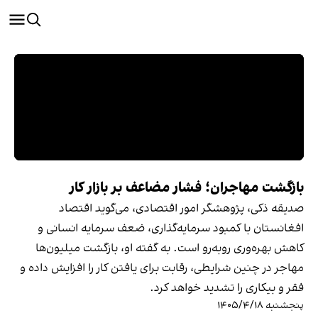
بازگشت مهاجران؛ فشار مضاعف بر بازار کار
صدیقه ذکی، پژوهشگر امور اقتصادی، می‌گوید اقتصاد
افغانستان با کمبود سرمایه‌گذاری، ضعف سرمایه انسانی و
کاهش بهره‌وری روبه‌رو است. به گفته او، بازگشت میلیون‌ها
مهاجر در چنین شرایطی، رقابت برای یافتن کار را افزایش داده و
فقر و بیکاری را تشدید خواهد کرد.
پنجشنبه ۱۴۰۵/۴/۱۸