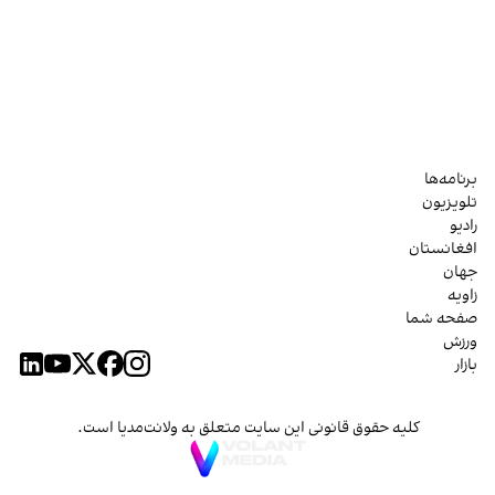
برنامه‌ها
تلویزیون
رادیو
افغانستان
جهان
زاویه
صفحه شما
ورزش
بازار
کلیه حقوق قانونی این سایت متعلق به ولانت‌مدیا است.