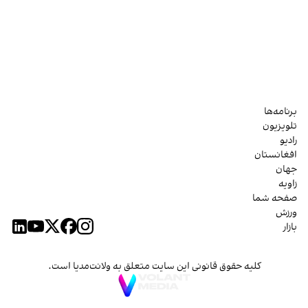
برنامه‌ها
تلویزیون
رادیو
افغانستان
جهان
زاویه
صفحه شما
ورزش
بازار
کلیه حقوق قانونی این سایت متعلق به ولانت‌مدیا است.