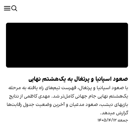
صعود اسپانیا و پرتغال به یک‌هشتم نهایی
با صعود اسپانیا و پرتغال، فهرست تیم‌های راه یافته به مرحله
یک‌هشتم نهایی جام جهانی کامل‌تر شد. مهدی کاظمی از نتایج
بازیهای دیشب، صعود مدعیان و آخرین وضعیت جدول رقابت‌ها
گزارش میدهد.
جمعه ۱۴۰۵/۴/۱۲