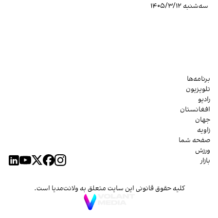
سه‌شنبه ۱۴۰۵/۳/۱۲
برنامه‌ها
تلویزیون
رادیو
افغانستان
جهان
زاویه
صفحه شما
ورزش
بازار
کلیه حقوق قانونی این سایت متعلق به ولانت‌مدیا است.