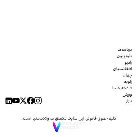
برنامه‌ها
تلویزیون
رادیو
افغانستان
جهان
زاویه
صفحه شما
ورزش
بازار
کلیه حقوق قانونی این سایت متعلق به ولانت‌مدیا است.