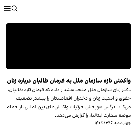
واکنش تازه سازمان ملل به فرمان طالبان درباره زنان
دفتر زنان سازمان ملل متحد هشدار داده که فرمان تازه طالبان،
حقوق و امنیت زنان و دختران افغانستان را بیشتر تضعیف
می‌کند. نرگس هورخش جزئیات واکنش‌های بین‌المللی، از جمله
موضع سفارت ایتالیا، را گزارش می‌دهد.
چهارشنبه ۱۴۰۵/۳/۶