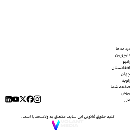
برنامه‌ها
تلویزیون
رادیو
افغانستان
جهان
زاویه
صفحه شما
ورزش
بازار
کلیه حقوق قانونی این سایت متعلق به ولانت‌مدیا است.