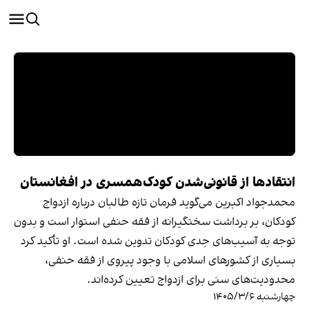
انتقادها از قانونی‌شدن کودک‌همسری در افغانستان
محمدجواد اکبرین می‌گوید فرمان تازه طالبان درباره ازدواج
کودکان، بر برداشت سختگیرانه از فقه حنفی استوار است و بدون
توجه به آسیب‌های جدی کودکان تدوین شده است. او تأکید کرد
بسیاری از کشورهای اسلامی با وجود پیروی از فقه حنفی،
محدودیت‌های سنی برای ازدواج تعیین کرده‌اند.
چهارشنبه ۱۴۰۵/۳/۶