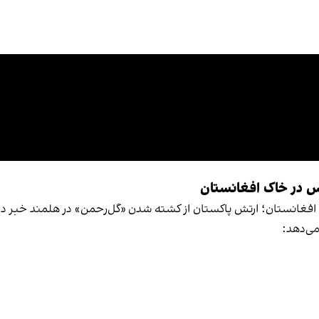
 در خاک افغانستان
غانستان؛ ارتش پاکستان از کشته شدن «گل‌رحمن» در هلمند خبر دا
می‌دهد: