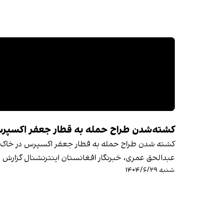
کشته‌شدن طراح حمله به قطار جعفر اکسپرس
کشته شدن طراح حمله به قطار جعفر اکسپرس در خاک اف
عبدالحق عمری، خبرنگار افغانستان اینترنشنال گزارش 
شنبه ۱۴۰۴/۶/۲۹