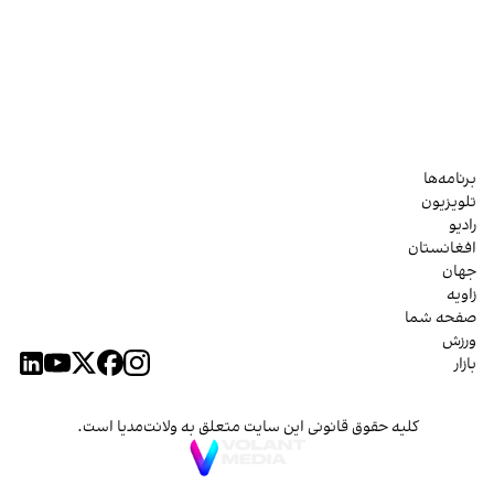
برنامه‌ها
تلویزیون
رادیو
افغانستان
جهان
زاویه
صفحه شما
ورزش
بازار
کلیه حقوق قانونی این سایت متعلق به ولانت‌مدیا است.