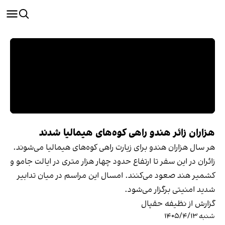
هزاران زائر هندو راهی کوه‌های هیمالیا شدند
هر سال هزاران هندو برای زیارت راهی کوه‌های هیمالیا می‌شوند.
زائران در این سفر تا ارتفاع حدود چهار هزار متری در ایالت جامو و
کشمیر هند صعود می‌کنند. امسال این مراسم در میان تدابیر
شدید امنیتی برگزار می‌شود.
گزارش از نظیفه حقپال
شنبه ۱۴۰۵/۴/۱۳