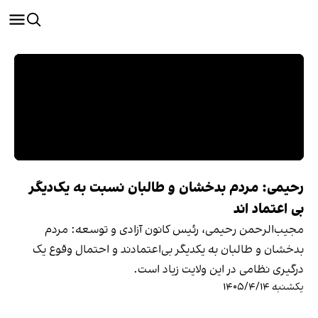
رحیمی: مردم بدخشان و طالبان نسبت به یک‌دیگر
بی اعتماد اند
مجیب‌الرحمن رحیمی، رئیس کانون آزادی و توسعه: مردم
بدخشان و طالبان به یکدیگر بی‌اعتمادند و احتمال وقوع یک
درگیری نظامی در این ولایت زیاد است.
یکشنبه ۱۴۰۵/۴/۱۴