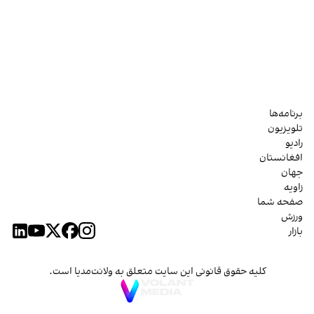
برنامه‌ها
تلویزیون
رادیو
افغانستان
جهان
زاویه
صفحه شما
ورزش
بازار
کلیه حقوق قانونی این سایت متعلق به ولانت‌مدیا است.