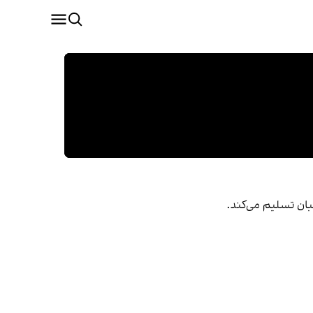
لبان تسلیم می‌کند.