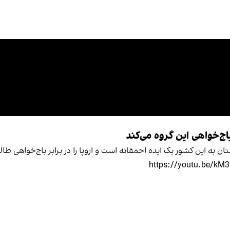
باج‌خواهی این گروه می‌کند
ان به این کشور یک ایده احمقانه است و اروپا را در برابر باج‌خواهی طا