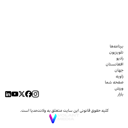
برنامه‌ها
تلویزیون
رادیو
افغانستان
جهان
زاویه
صفحه شما
ورزش
بازار
کلیه حقوق قانونی این سایت متعلق به ولانت‌مدیا است.