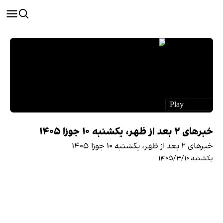
خبرهای ۲ بعد از ظهر، یکشنبه ۱۰ جوزا ۱۴۰۵
خبرهای ۲ بعد از ظهر، یکشنبه ۱۰ جوزا ۱۴۰۵
یکشنبه ۱۴۰۵/۳/۱۰