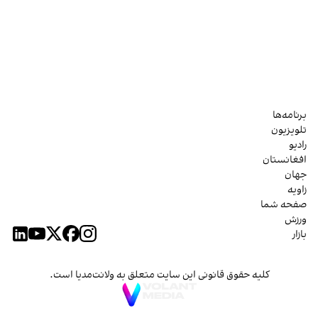
برنامه‌ها
تلویزیون
رادیو
افغانستان
جهان
زاویه
صفحه شما
ورزش
بازار
کلیه حقوق قانونی این سایت متعلق به ولانت‌مدیا است.