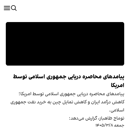
پیامدهای محاصره دریایی جمهوری اسلامی توسط
امریکا
پیامدهای محاصره دریایی جمهوری اسلامی توسط امریکا؛
کاهش درآمد ایران و کاهش تمایل چین به خرید نفت جمهوری
اسلامی.
توماج طاهباز، گزارش می‌دهد:
جمعه ۱۴۰۵/۳/۸