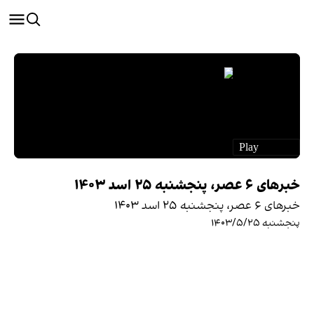
خبرهای ۶ عصر، پنجشنبه ۲۵ اسد ۱۴۰۳
خبرهای ۶ عصر، پنجشنبه ۲۵ اسد ۱۴۰۳
پنجشنبه ۱۴۰۳/۵/۲۵