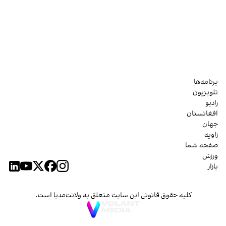
برنامه‌ها
تلویزیون
رادیو
افغانستان
جهان
زاویه
صفحه شما
ورزش
بازار
کلیه حقوق قانونی این سایت متعلق به ولانت‌مدیا است.