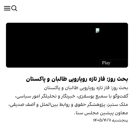
بحث روز: فاز تازه رویارویی طالبان و پاکستان
بحث روز: فاز تازه رویارویی طالبان و پاکستان
گفت‌وگو با سمیع یوسفزی، خبرنگار و تحلیلگر امور سیاسی،
ملک ستیز، پژوهشگر حقوق و روابط بین‌الملل و آصف صدیقی،
معاون پیشین مجلس سنا.
پنجشنبه ۱۴۰۵/۴/۱۱