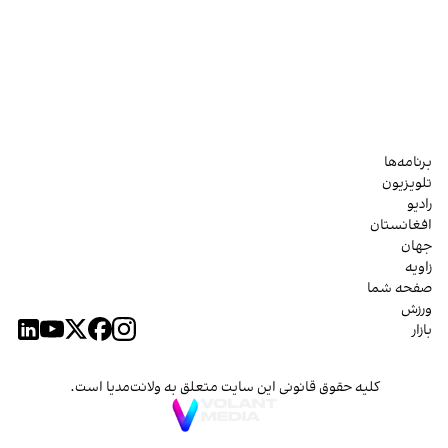
برنامه‌ها
تلویزیون
رادیو
افغانستان
جهان
زاویه
صفحه شما
ورزش
بازار
کلیه حقوق قانونی این سایت متعلق به ولانت‌مدیا است.