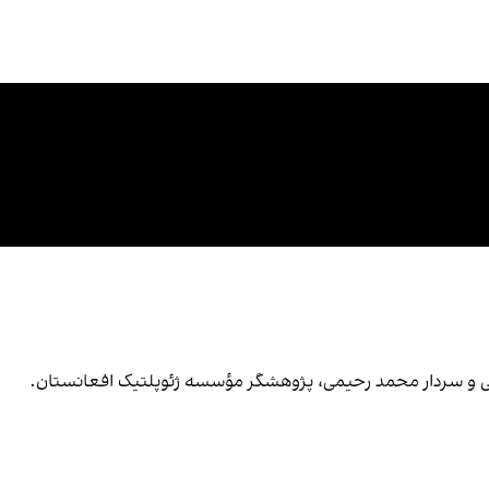
ی و سردار محمد رحیمی، پژوهشگر مؤسسه ژئوپلتیک افعانستان.