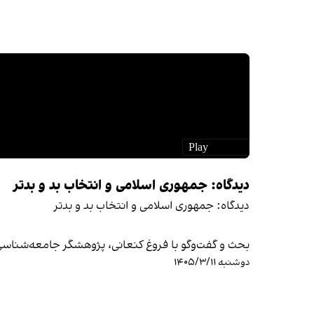
دیدگاه: جمهوری اسلامی و انتخاب بد و بدتر
دیدگاه: جمهوری اسلامی و انتخاب بد و بدتر
بحث و گفت‌وگو با فروغ کنعانی، پژوهشگر جامعه‌شناس
دوشنبه ۱۴۰۵/۳/۱۱