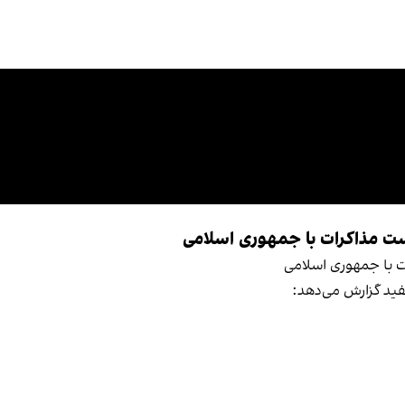
ت مذاکرات با جمهوری اسلامی
 با جمهوری اسلامی
فید گزارش می‌دهد: