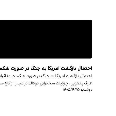
احتمال بازگشت امریکا به جنگ در صورت شکس
احتمال بازگشت امریکا به جنگ در صورت شکست مذاکرات
عارف یعقوبی، جزئیات سخنرانی دونالد ترامپ را از کاخ س
دوشنبه ۱۴۰۵/۴/۱۵