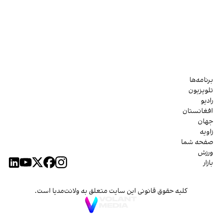
برنامه‌ها
تلویزیون
رادیو
افغانستان
جهان
زاویه
صفحه شما
ورزش
بازار
کلیه حقوق قانونی این سایت متعلق به ولانت‌مدیا است.