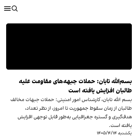
بسم‌الله تابان: حملات جبهه‌های مقاومت علیه
طالبان افزایش یافته است
بسم الله تابان، کارشناس امور امنیتی: حملات جبهات مخالف
طالبان از زمان سقوط جمهوریت تا امروز، از نظر تعداد،
هدف‌گیری و گستره جغرافیایی به‌طور قابل توجهی افزایش
یافته است.
یکشنبه ۱۴۰۵/۴/۱۴