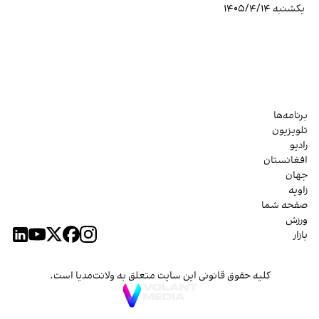
یکشنبه ۱۴۰۵/۴/۱۴
برنامه‌ها
تلویزیون
رادیو
افغانستان
جهان
زاویه
صفحه شما
ورزش
بازار
کلیه حقوق قانونی این سایت متعلق به ولانت‌مدیا است.