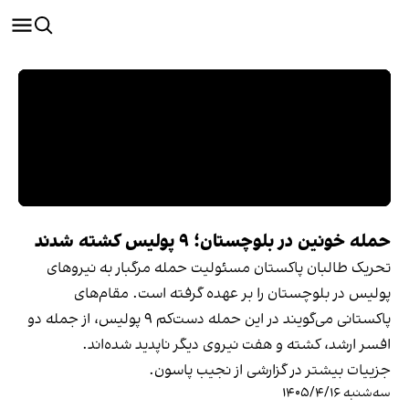
حمله خونین در بلوچستان؛ ۹ پولیس کشته شدند
تحریک طالبان پاکستان مسئولیت حمله مرگبار به نیروهای
پولیس در بلوچستان را بر عهده گرفته است. مقام‌های
پاکستانی می‌گویند در این حمله دست‌کم ۹ پولیس، از جمله دو
افسر ارشد، کشته و هفت نیروی دیگر ناپدید شده‌اند.
جزییات بیشتر در گزارشی از نجیب پاسون.
سه‌شنبه ۱۴۰۵/۴/۱۶