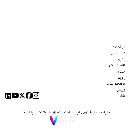
برنامه‌ها
تلویزیون
رادیو
افغانستان
جهان
زاویه
صفحه شما
ورزش
بازار
کلیه حقوق قانونی این سایت متعلق به ولانت‌مدیا است.