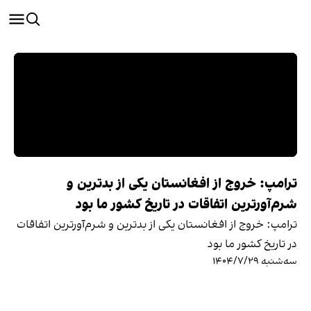
ترامپ: خروج از افغانستان یکی از بدترین و
شرم‌آورترین اتفاقات در تاریخ کشور ما بود
ترامپ: خروج از افغانستان یکی از بدترین و شرم‌آورترین اتفاقات
در تاریخ کشور ما بود
سه‌شنبه ۱۴۰۴/۷/۲۹