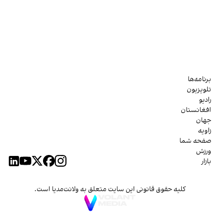
برنامه‌ها
تلویزیون
رادیو
افغانستان
جهان
زاویه
صفحه شما
ورزش
بازار
کلیه حقوق قانونی این سایت متعلق به ولانت‌مدیا است.