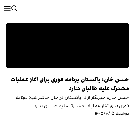
حسن خان: پاکستان برنامه فوری برای آغاز عملیات
مشترک علیه طالبان ندارد
حسن خان، خبرنگار آزاد: پاکستان در حال حاضر هیچ برنامه
فوری برای آغاز عملیات مشترک علیه طالبان ندارد.
دوشنبه ۱۴۰۵/۴/۱۵