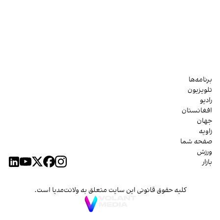
برنامه‌ها
تلویزیون
رادیو
افغانستان
جهان
زاویه
صفحه شما
ورزش
بازار
کلیه حقوق قانونی این سایت متعلق به ولانت‌مدیا است.