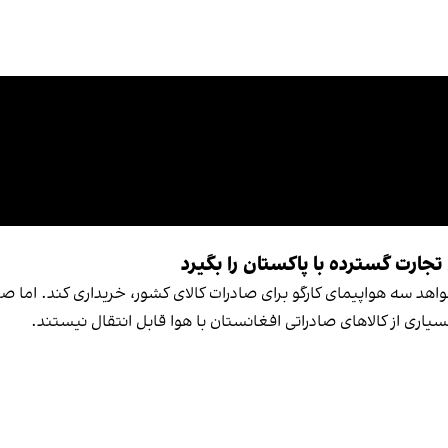
جارت گسترده با پاکستان را بگیرد
خواهد سه هواپیمای کارگو برای صادرات کالای کشور، خریداری کند. اما
سیاری از کالاهای صادراتی افغانستان با هوا قابل انتقال نیستند.