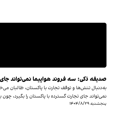
صدیقه ذکی: سه فروند هواپیما نمی‌تواند جای ت
به‌دنبال تنش‌ها و توقف تجارت با پاکستان، طالبان می‌
نمی‌تواند جای تجارت گسترده با پاکستان را بگیرد، چون ب
پنجشنبه ۱۴۰۴/۸/۲۹