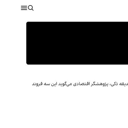
 صدیقه ذکی، پژوهشگر اقتصادی می‌گوید این سه فروند