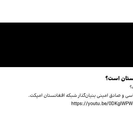
نستان است؟
؟
ی و صادق امینی بنیان‌گذار شبکه افغانستان امپکت.